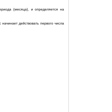
ериода (месяца), и определяется на
 начинает действовать первого числа