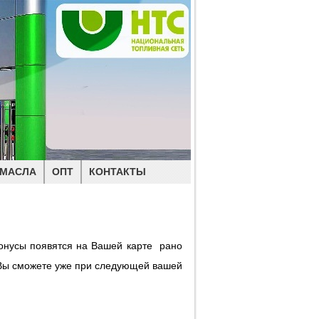
МАСЛА
ОПТ
КОНТАКТЫ
Бонусы появятся на Вашей карте рано
 Вы сможете уже при следующей вашей